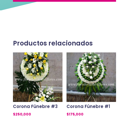
Productos relacionados
Corona Fúnebre #3
Corona Fúnebre #1
$
250,000
$
175,000