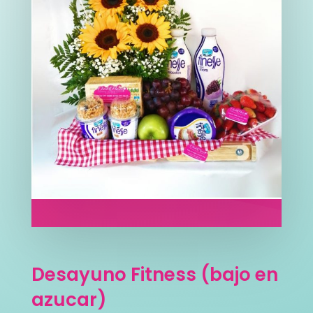
Desayuno Fitness (bajo en
azucar)