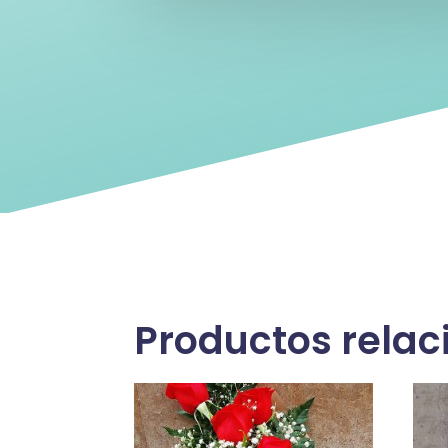
Productos rela